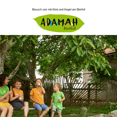
Besuch uns mit Kind und Kegel am BioHof